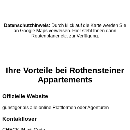
Datenschutzhinweis:
Durch klick auf die Karte werden Sie
an Google Maps verweisen. Hier steht Ihnen dann
Routenplaner etc. zur Verfügung.
Ihre Vorteile bei Rothensteiner
Appartements
Offizielle Website
günstiger als alle online Plattformen oder Agenturen
Kontaktloser
CHECK-IN mit Code