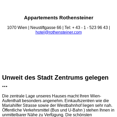
Appartements Rothensteiner
1070 Wien | Neustiftgasse 66 | Tel: + 43 - 1 - 523 96 43 |
hotel@rothensteiner.com
Unweit des Stadt Zentrums gelegen
...
Die zentrale Lage unseres Hauses macht Ihren Wien-
Aufenthalt besonders angenehm. Einkaufszentren wie die
Mariahilfer Strasse sowie der Westbahnhof liegen sehr nah.
Öffentliche Verkehrsmittel (Bus und U-Bahn ) stehen Ihnen in
unmittelbarer Nähe zu Verfügung. Die schönsten