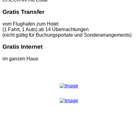
Gratis Transfer
vom Flughafen zum Hotel
(1 Fahrt, 1 Auto) ab 14 Übernachtungen
(nicht gültig für Buchungsportale und Sonderarrangements)
Gratis Internet
im ganzen Haus