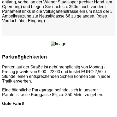
entlang, vorbei an der Wiener Staatsoper (rechter Hand, am
Opernring) und biegen Sie nach ca. 350m noch vor dem
Parlament links in die Volksgartenstrasse ein um nach der 3.
Ampelkreuzung zur Neustiftgasse 66 zu gelangen. (rotes
Vordach über Eingang)
Parkmöglichkeiten
Parken auf der Straße ist gebührenplichtig von Montag -
Freitag jeweils von 9:00 - 22:00 und kostet EURO 2,50- /
Stunde, einen entsprechenden Schein können Sie in jeder
Trafik erwerben.
Eine öffentliche Parkgarage befindet sich in unserer
Paralellstrasse Burggasse 85, ca. 350 Meter zu gehen.
Gute Fahrt!