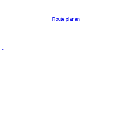
Route planen