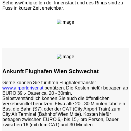
Sehenswürdigkeiten der Innenstadt und des Rings sind zu
Fuss in kurzer Zeit erreichbar.
Ankunft Flughafen Wien Schwechat
Gerne können Sie für ihren Flughafentransfer
www.airportdriver.at
benützen. Die Kosten hiefür betragen ab
EURO 39 ,- Dauer ca. 20 - 30min.
Selbstverständlich können Sie auch die öffentlichen
Verkehrsmittel benutzen. Etwa alle 20 - 30 Minuten fährt ein
Bus, die Bahn (S7), oder der CAT (City Airport Train) zum
City Air Terminal (Bahnhof Wien Mitte). Kosten hiefür
betragen zwischen EURO 6,- bis 15,- pro Person, Dauer
zwischen 16 (mit dem CAT) und 30 Minuten.