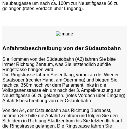
Neubaugasse um nach ca. 100m zur Neustiftgasse 66 zu
gelangen.(rotes Vordach über Eingang).
Anfahrtsbeschreibung von der Südautobahn
Sie Kommen von der Südautobahn (A2) fahren Sie bitte
immer Richtung Zentrum, was Sie letztendlich auf die
Ringstrasse bringen wird.
Die Ringstrasse fahren Sie entlang, vorbei an der Wiener
Staatsoper (rechter Hand, am Opernring) und biegen Sie
nach ca. 350m noch vor dem Parlament links in die
Volksgartenstrasse ein um nach der 3. Ampelkreuzung zur
Neustiftgasse 66 zu gelangen. (rotes Vordach über Eingang)
Anfahrtsbeschreibung von der Ostautobahn.
Von der A4, der Ostautobahn aus Richtung Budapest,
nehmen Sie bitte die Abfahrt Zentrum und folgen Sie den
Schildern in Richtung Stadtzentrum bis Sie letztendlich auf
die Ringstrasse gelangen. Die Ringstrasse fahren Sie