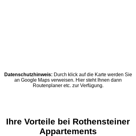
Datenschutzhinweis:
Durch klick auf die Karte werden Sie
an Google Maps verweisen. Hier steht Ihnen dann
Routenplaner etc. zur Verfügung.
Ihre Vorteile bei Rothensteiner
Appartements