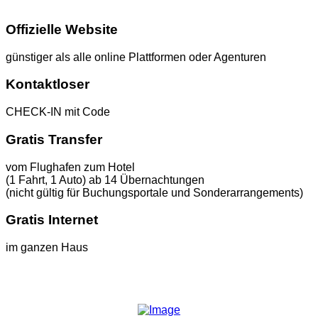
Offizielle Website
günstiger als alle online Plattformen oder Agenturen
Kontaktloser
CHECK-IN mit Code
Gratis Transfer
vom Flughafen zum Hotel
(1 Fahrt, 1 Auto) ab 14 Übernachtungen
(nicht gültig für Buchungsportale und Sonderarrangements)
Gratis Internet
im ganzen Haus