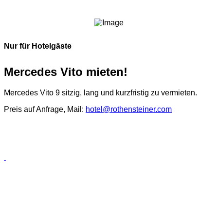
Nur für Hotelgäste
Mercedes Vito mieten!
Mercedes Vito 9 sitzig, lang und kurzfristig zu vermieten.
Preis auf Anfrage, Mail:
hotel@rothensteiner.com